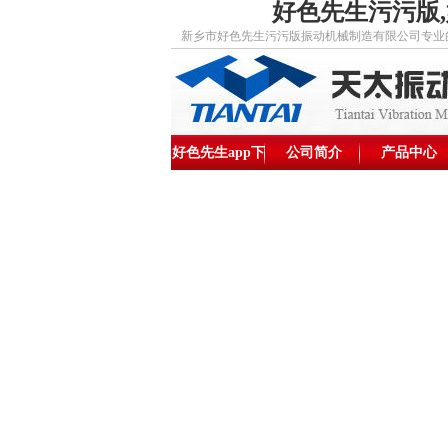
好色先生污污版,
新乡市好色先生污污版振动机械制造有限公司专业的好色
好色先生app下
公司简介
产品中心
载